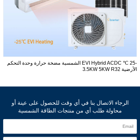
-25 ℃ EVI Hybrid ACDC الشمسية مضخة حرارة وحدة التحكم
الأرضية 3.5KW 5KW R32
الرجاء الاتصال بنا في أي وقت للحصول على عينة أو
محاولة طلب أي من منتجات الطاقة الشمسية