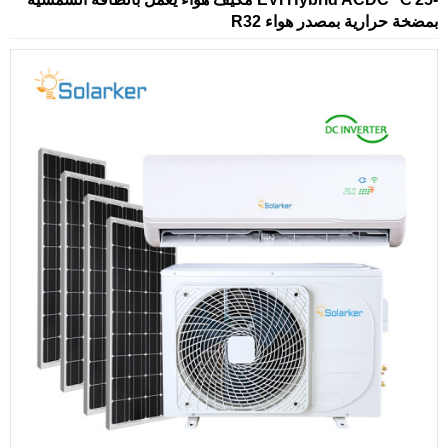
بمضخة حرارية بمصدر هواء R32