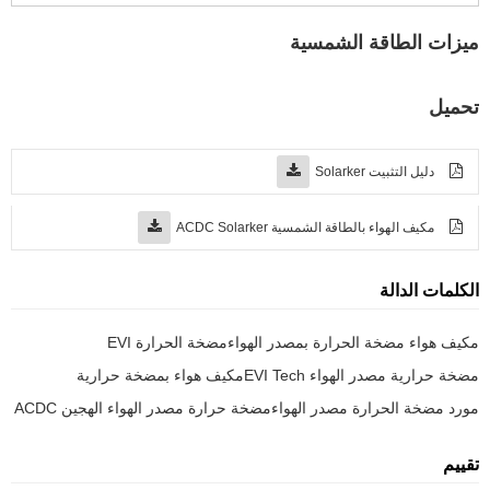
ميزات الطاقة الشمسية
تحميل
دليل التثبيت Solarker
مكيف الهواء بالطاقة الشمسية ACDC Solarker
الكلمات الدالة
مكيف هواء مضخة الحرارة بمصدر الهواء
مضخة الحرارة EVI
مضخة حرارية مصدر الهواء EVI Tech
مكيف هواء بمضخة حرارية
مورد مضخة الحرارة مصدر الهواء
مضخة حرارة مصدر الهواء الهجين ACDC
تقييم