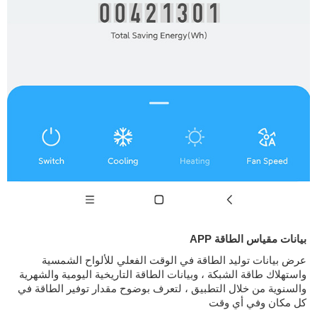
بيانات مقياس الطاقة APP
عرض بيانات توليد الطاقة في الوقت الفعلي للألواح الشمسية
واستهلاك طاقة الشبكة ، وبيانات الطاقة التاريخية اليومية والشهرية
والسنوية من خلال التطبيق ، لتعرف بوضوح مقدار توفير الطاقة في
كل مكان وفي أي وقت