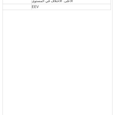
الأعلى. الاختلاف في المستوى
EEV