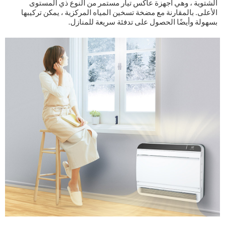
الشتوية ، وهي أجهزة عاكس تيار مستمر من النوع ذي المستوى
الأعلى. بالمقارنة مع مضخة تسخين المياه المركزية ، يمكن تركيبها
بسهولة وأيضًا الحصول على تدفئة سريعة للمنازل.