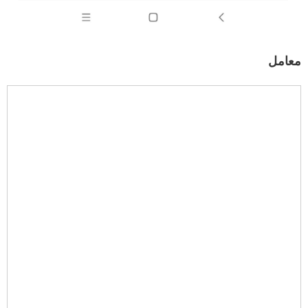
معامل