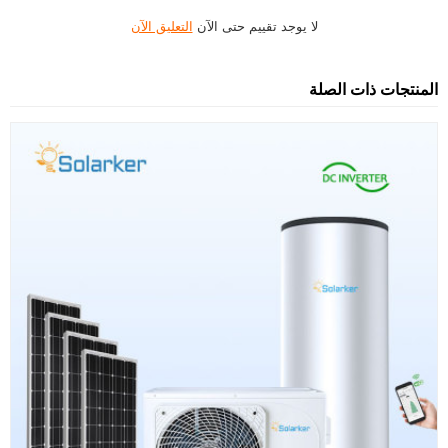
لا يوجد تقييم حتى الآن
التعليق الآن
المنتجات ذات الصلة