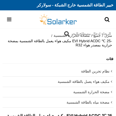
خبير الطاقة الشمسية خارج الشبكة - سولاركر
منزل
جميع
مضخة الحرارة الشمسية
/
/
/
-25 ℃ EVI Hybrid ACDC مكيف هواء يعمل بالطاقة الشمسية بمضخة
حرارية بمصدر هواء R32
فئات
نظام تخزين الطاقة
مكيف هواء يعمل بالطاقة الشمسية
مضخة الحرارة الشمسية
مضخة مياه بالطاقة الشمسية
-25 ℃ EVI Hybrid ACDC مكيف هواء يعمل بالطاقة الشمسية