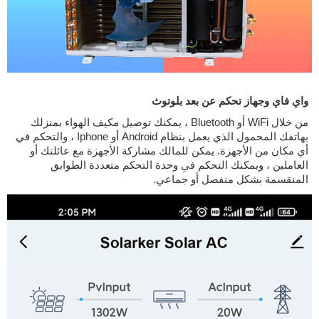
واي فاي وجهاز تحكم عن بعد بلوتوث
من خلال WiFi أو Bluetooth ، يمكنك توصيل مكيف الهواء بمنزلك
بهاتفك المحمول الذي يعمل بنظام Android أو Iphone ، والتحكم في
أي مكان من الأجهزة. يمكن للمالك مشاركة الأجهزة مع عائلتك أو
العاملين ، ويمكنك التحكم في وحدة التحكم متعددة الطوابق
المنقسمة بشكل منفصل أو جماعي.