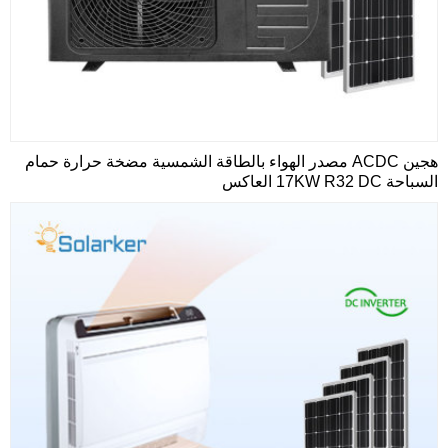
هجين ACDC مصدر الهواء بالطاقة الشمسية مضخة حرارة حمام
السباحة 17KW R32 DC العاكس