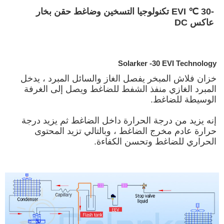
-30 ℃ EVI تكنولوجيا التسخين وضاغط حقن بخار
عاكس DC
Solarker -30 EVI Technology
خزان فلاش المبخر يفصل الغاز والسائل المبرد ، يدخل
المبرد الغازي منفذ الشفط للضاغط ويصل إلى الغرفة
الوسيطة للضاغط.
إنه يزيد من درجة الحرارة داخل الضاغط ثم يزيد درجة
حرارة عادم مخرج الضاغط ، وبالتالي تزيد المحتوى
الحراري للضاغط وتحسن الكفاءة.