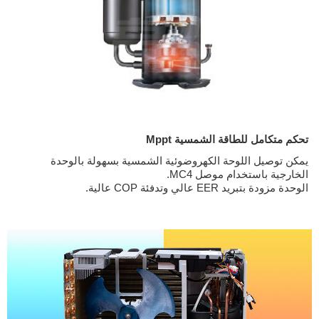
تحكم متكامل للطاقة الشمسية Mppt
يمكن توصيل اللوحة الكهروضوئية الشمسية بسهولة بالوحدة
الخارجية باستخدام موصل MC4.
الوحدة مزودة بتبريد EER عالي وتدفئة COP عالية.