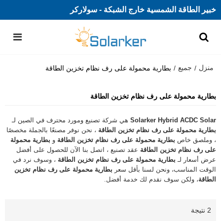
خبير الطاقة الشمسية خارج الشبكة - سولاركر
منزل
جميع
/
/
بطارية محمولة على رف نظام تخزين الطاقة
بطارية محمولة على رف نظام تخزين الطاقة
Solarker Hybrid ACDC Solar
هي شركة تصنيع ومورد محترف في الصين لـ
بطارية محمولة على رف نظام تخزين الطاقة
، نحن نوفر مصنعًا بالجملة مخصصًا
، وملصق خاص
بطارية محمولة على رف نظام تخزين الطاقة
و
بطارية محمولة
على رف نظام تخزين الطاقة
عقد تصنيع ، اتصل بنا الآن للحصول على أفضل
عرض أسعار لـ
بطارية محمولة على رف نظام تخزين الطاقة
، وسوف نرد في
الوقت المناسب، ونحن لسنا بأقل سعر
بطارية محمولة على رف نظام تخزين
الطاقة
، ولكن سوف نقدم لك خدمة أفضل.
2 نتيجة