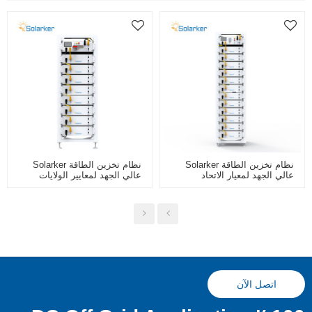
نظام تخزين الطاقة Solarker
نظام تخزين الطاقة Solarker
عالي الجهد لمعيار الاتحاد
عالي الجهد لمعايير الولايات
الأوروبي - سعة الرف الكاملة
المتحدة - سعة الرف الكاملة
61.44 كيلووات ساعة
40.96Kwh
اتصل الآن