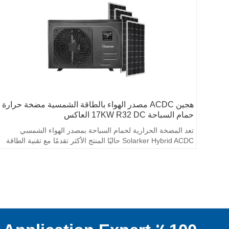
هجين ACDC مصدر الهواء بالطاقة الشمسية مضخة حرارة
حمام السباحة 17KW R32 DC العاكس
تعد المضخة الحرارية لحمام السباحة بمصدر الهواء الشمسي
Solarker Hybrid ACDC حاليًا المنتج الأكثر تقدمًا مع تقنية الطاقة
الشمسية DC.