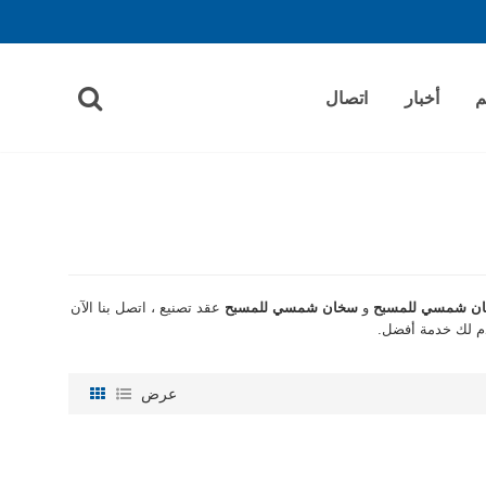
م
أخبار
اتصال
ن شمسي للمسبح
و
سخان شمسي للمسبح
عقد تصنيع ، اتصل بنا الآن
م لك خدمة أفضل.
عرض