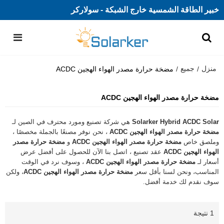
خبير الطاقة الشمسية خارج الشبكة - سولاركر
منزل
جميع
/
/
مضخة حرارة مصدر الهواء الهجين ACDC
مضخة حرارة مصدر الهواء الهجين ACDC
Solarker Hybrid ACDC Solar
هي شركة تصنيع ومورد محترف في الصين لـ
مضخة حرارة مصدر الهواء الهجين ACDC
، نحن نوفر مصنعًا بالجملة مخصصًا ،
وملصق خاص
مضخة حرارة مصدر الهواء الهجين ACDC
و
مضخة حرارة مصدر
الهواء الهجين ACDC
عقد تصنيع ، اتصل بنا الآن للحصول على أفضل عرض
أسعار لـ
مضخة حرارة مصدر الهواء الهجين ACDC
، وسوف نرد في الوقت
المناسب، ونحن لسنا بأقل سعر
مضخة حرارة مصدر الهواء الهجين ACDC
، ولكن
سوف نقدم لك خدمة أفضل.
1 نتيجة