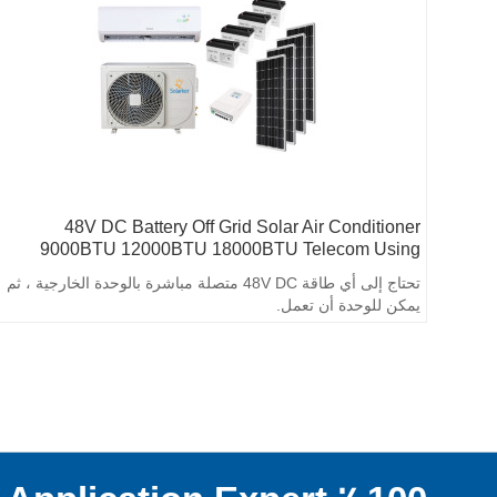
48V DC Battery Off Grid Solar Air Conditioner
9000BTU 12000BTU 18000BTU Telecom Using
تحتاج إلى أي طاقة 48V DC متصلة مباشرة بالوحدة الخارجية ، ثم
يمكن للوحدة أن تعمل.