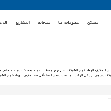
مسكن
معلومات عنا
منتجات
المشاريع
الدع
ين لـ
مكيف الهواء خارج الشبكة
، نحن نوفر مصنعًا بالجملة مخصصًا ، وملصق خاص
م
بكة
، وسوف نرد في الوقت المناسب، ونحن لسنا بأقل سعر
مكيف الهواء خارج الشب