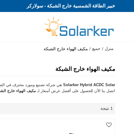
خبير الطاقة الشمسية خارج الشبكة - سولاركر
منزل
جميع
/
/
مكيف الهواء خارج الشبكة
مكيف الهواء خارج الشبكة
Solarker Hybrid ACDC Solar
هي شركة تصنيع ومورد محترف في الص
اتصل بنا الآن للحصول على أفضل عرض أسعار لـ
مكيف الهواء خارج الش
1 نتيجة