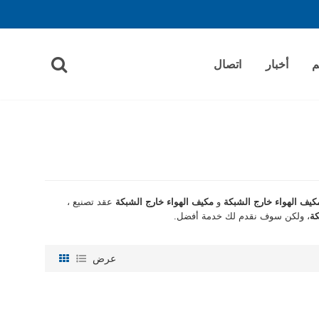
م
أخبار
اتصال
كيف الهواء خارج الشبكة
و
مكيف الهواء خارج الشبكة
عقد تصنيع ،
كة
، ولكن سوف نقدم لك خدمة أفضل.
عرض