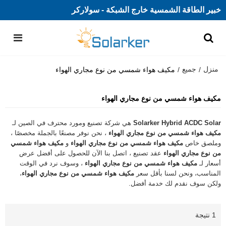
خبير الطاقة الشمسية خارج الشبكة - سولاركر
منزل
جميع
/
/
مكيف هواء شمسي من نوع مجاري الهواء
مكيف هواء شمسي من نوع مجاري الهواء
Solarker Hybrid ACDC Solar
هي شركة تصنيع ومورد محترف في الصين لـ
مكيف هواء شمسي من نوع مجاري الهواء
، نحن نوفر مصنعًا بالجملة مخصصًا ،
وملصق خاص
مكيف هواء شمسي من نوع مجاري الهواء
و
مكيف هواء شمسي
من نوع مجاري الهواء
عقد تصنيع ، اتصل بنا الآن للحصول على أفضل عرض
أسعار لـ
مكيف هواء شمسي من نوع مجاري الهواء
، وسوف نرد في الوقت
المناسب، ونحن لسنا بأقل سعر
مكيف هواء شمسي من نوع مجاري الهواء
،
ولكن سوف نقدم لك خدمة أفضل.
1 نتيجة