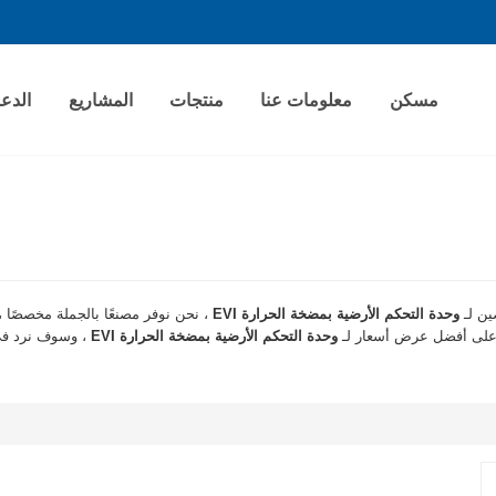
مسكن
معلومات عنا
منتجات
المشاريع
الدع
ين لـ
وحدة التحكم الأرضية بمضخة الحرارة EVI
، نحن نوفر مصنعًا بالجملة مخصصً
 على أفضل عرض أسعار لـ
وحدة التحكم الأرضية بمضخة الحرارة EVI
، وسوف نرد في