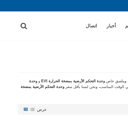
م
أخبار
اتصال
ا ، وملصق خاص
وحدة التحكم الأرضية بمضخة الحرارة EVI
و
وحدة
 الوقت المناسب، ونحن لسنا بأقل سعر
وحدة التحكم الأرضية بمضخة
عرض