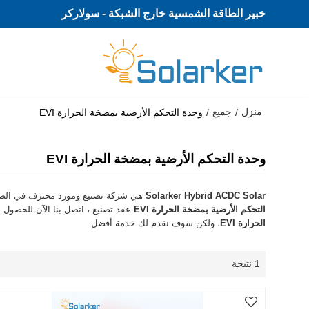
خبير الطاقة الشمسية خارج الشبكة - سولاركر
منزل
جميع
/
/
وحدة التحكم الأرضية بمضخة الحرارة EVI
وحدة التحكم الأرضية بمضخة الحرارة EVI
Solarker Hybrid ACDC Solar
هي شركة تصنيع ومورد محترف في الص
التحكم الأرضية بمضخة الحرارة EVI
عقد تصنيع ، اتصل بنا الآن للحصول
الحرارة EVI
، ولكن سوف نقدم لك خدمة أفضل.
1 نتيجة