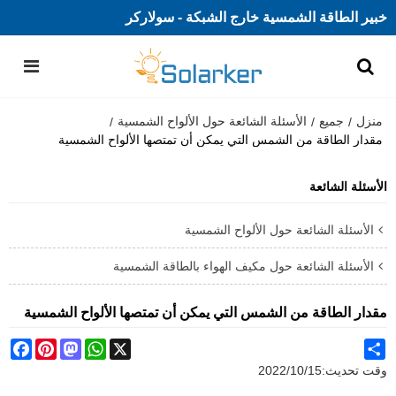
خبير الطاقة الشمسية خارج الشبكة - سولاركر
منزل
جميع
الأسئلة الشائعة حول الألواح الشمسية
/
/
/
مقدار الطاقة من الشمس التي يمكن أن تمتصها الألواح الشمسية
الأسئلة الشائعة
الأسئلة الشائعة حول الألواح الشمسية
الأسئلة الشائعة حول مكيف الهواء بالطاقة الشمسية
مقدار الطاقة من الشمس التي يمكن أن تمتصها الألواح الشمسية
ebook
Pinterest
Mastodon
WhatsApp
X
Share
وقت تحديث:
2022/10/15