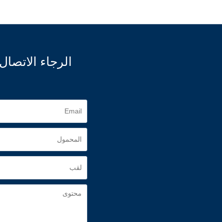
الرجاء الاتصا