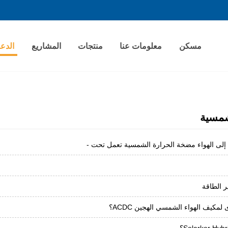
مسكن
معلومات عنا
منتجات
المشاريع
الدع
شمسية
كيف الهواء الشمسي الهجين ACDC؟