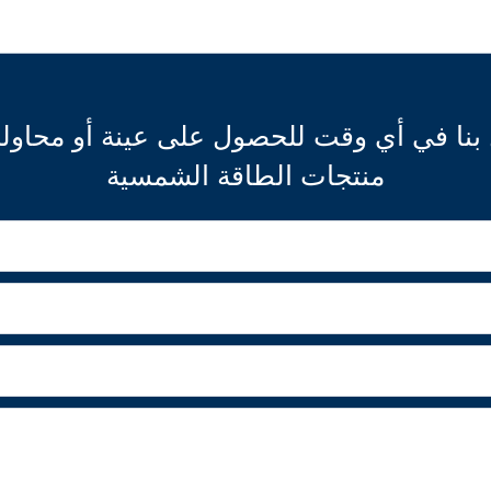
ل بنا في أي وقت للحصول على عينة أو محاو
منتجات الطاقة الشمسية