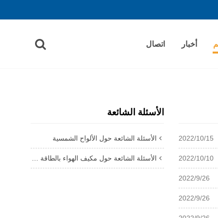
م
أخبار
اتصال
الأسئلة الشائعة
2022/10/15
الأسئلة الشائعة حول الألواح الشمسية
2022/10/10
الأسئلة الشائعة حول مكيف الهواء بالطاقة الشمسية
2022/9/26
2022/9/26
2022/9/26